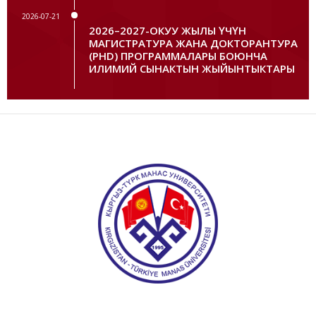
2026-07-21
2026–2027-ОКУУ ЖЫЛЫ ҮЧҮН
МАГИСТРАТУРА ЖАНА ДОКТОРАНТУРА
(PHD) ПРОГРАММАЛАРЫ БОЮНЧА
ИЛИМИЙ СЫНАКТЫН ЖЫЙЫНТЫКТАРЫ