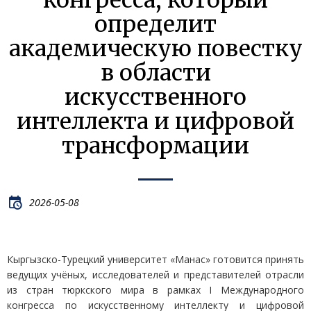
конгресса, который
определит
академическую повестку
в области
искусственного
интеллекта и цифровой
трансформации
2026-05-08
Кыргызско-Турецкий университет «Манас» готовится принять
ведущих учёных, исследователей и представителей отрасли
из стран тюркского мира в рамках I Международного
конгресса по искусственному интеллекту и цифровой