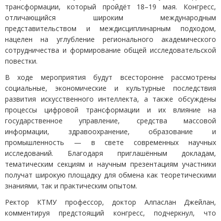
трансформации, который пройдёт 18–19 мая. Конгресс,
отличающийся широким международным
представительством и междисциплинарным подходом,
нацелен на углубление регионального академического
сотрудничества и формирование общей исследовательской
повестки.
В ходе мероприятия будут всесторонне рассмотрены
социальные, экономические и культурные последствия
развития искусственного интеллекта, а также обсуждены
процессы цифровой трансформации и их влияние на
государственное управление, средства массовой
информации, здравоохранение, образование и
промышленность — в свете современных научных
исследований. Благодаря приглашённым докладам,
тематическим секциям и научным презентациям участники
получат широкую площадку для обмена как теоретическими
знаниями, так и практическим опытом.
Ректор КТМУ профессор, доктор Алпаслан Джейлан,
комментируя предстоящий конгресс, подчеркнул, что