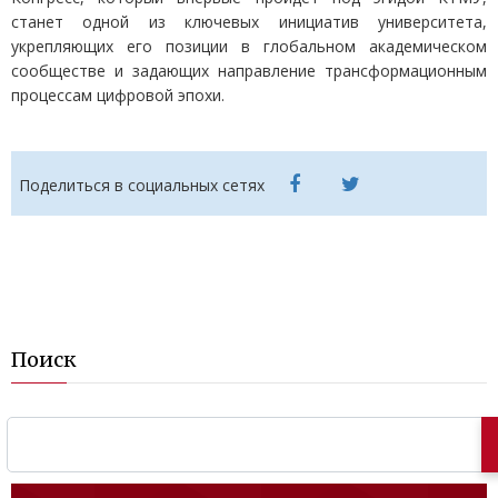
станет одной из ключевых инициатив университета,
укрепляющих его позиции в глобальном академическом
сообществе и задающих направление трансформационным
процессам цифровой эпохи.
Поделиться в социальных сетях
Поиск