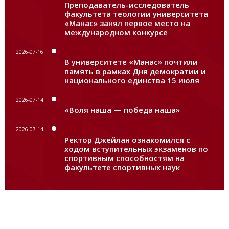
Преподаватель-исследователь
факультета теологии университета
«Манас» занял первое место на
международном конкурсе
2026-07-16
В университете «Манас» почтили
память в рамках Дня демократии и
национального единства 15 июля
2026-07-14
«Воля наша — победа наша»
2026-07-14
Ректор Джейлан ознакомился с
ходом вступительных экзаменов по
спортивным способностям на
факультете спортивных наук