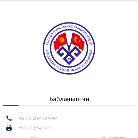
Байланыш үчүн
+996 (312) 54 19 41-47
+996 (312) 54 19 35