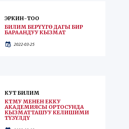
ЭРКИН-ТОО
БИЛИМ БЕРҮҮГӨ ДАГЫ БИР
БАРААНДУУ КЫЗМАТ
2022-03-25
КУТ БИЛИМ
КТМУ МЕНЕН ЕККУ
АКАДЕМИЯСЫ ОРТОСУНДА
КЫЗМАТТАШУУ КЕЛИШИМИ
ТҮЗҮЛДҮ