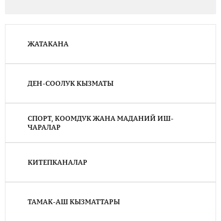
ЖАТАКАНА
ДЕН-СООЛУК КЫЗМАТЫ
СПОРТ, КООМДУК ЖАНА МАДАНИЙ ИШ-
ЧАРАЛАР
КИТЕПКАНАЛАР
ТАМАК-АШ КЫЗМАТТАРЫ